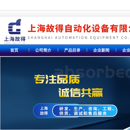
首页
公司简介
产品目录
企业新闻
企