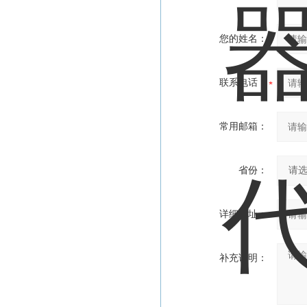
您的姓名：
联系电话：
常用邮箱：
省份：
详细地址：
补充说明：