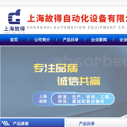
首页
公司简介
产品目录
企业新闻
企
产品搜索
产品目录