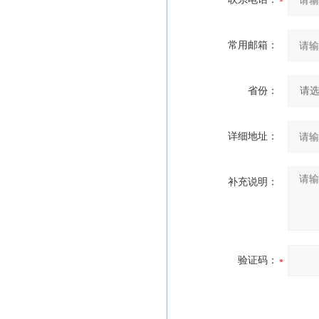
常用邮箱：
省份：
详细地址：
补充说明：
验证码：