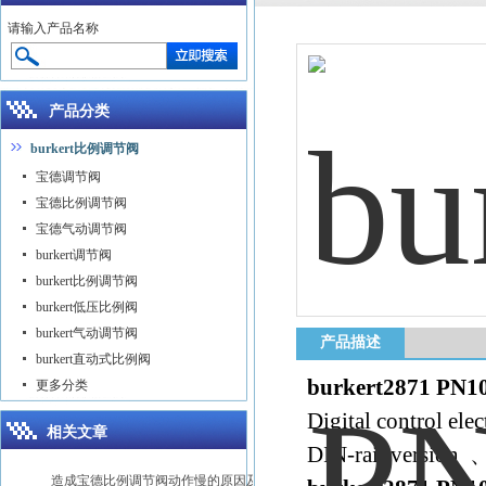
请输入产品名称
产品分类
burkert比例调节阀
宝德调节阀
宝德比例调节阀
宝德气动调节阀
burkert调节阀
burkert比例调节阀
burkert低压比例阀
burkert气动调节阀
产品描述
burkert直动式比例阀
burkert2871 P
更多分类
Digital control elec
相关文章
DIN-rail versi
造成宝德比例调节阀动作慢的原因及解决方法