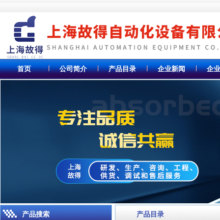
首页
公司简介
产品目录
企业新闻
企
产品搜索
产品目录