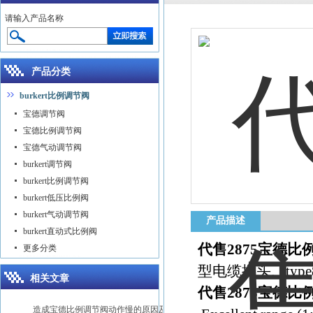
请输入产品名称
产品分类
burkert比例调节阀
宝德调节阀
宝德比例调节阀
宝德气动调节阀
burkert调节阀
burkert比例调节阀
burkert低压比例阀
burkert气动调节阀
产品描述
burkert直动式比例阀
代售2875宝德比
更多分类
型电缆插头、type
相关文章
代售2875宝德比
造成宝德比例调节阀动作慢的原因及解决方法