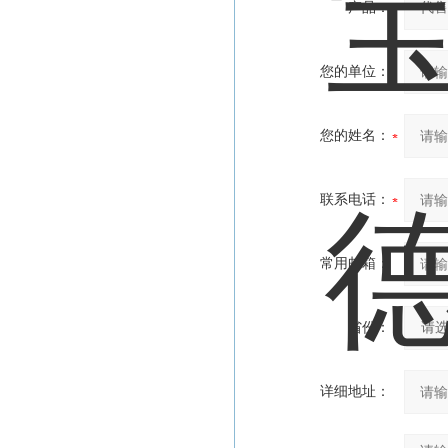
产品：
您的单位：
您的姓名：
联系电话：
常用邮箱：
省份：
详细地址：