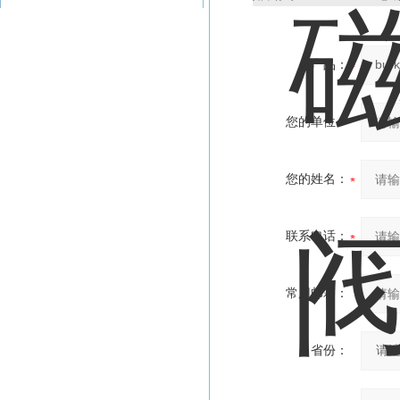
产品：
您的单位：
您的姓名：
联系电话：
常用邮箱：
省份：