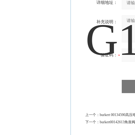
详细地址：
补充说明：
验证码：
上一个：
burkert 00134590
下一个：
burkert00142613角座阀