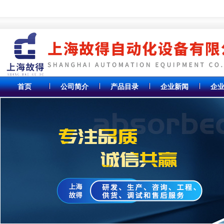
首页
公司简介
产品目录
企业新闻
企