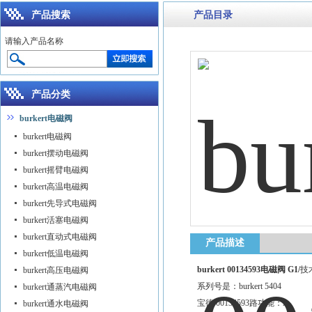
产品搜索
产品目录
请输入产品名称
产品分类
burkert电磁阀
burkert电磁阀
burkert摆动电磁阀
burkert摇臂电磁阀
burkert高温电磁阀
burkert先导式电磁阀
burkert活塞电磁阀
burkert直动式电磁阀
产品描述
burkert低温电磁阀
burkert 00134593电磁阀 G1/
技
burkert高压电磁阀
系列号是：burkert 5404
burkert通蒸汽电磁阀
宝德 00134593路功能：A
burkert通水电磁阀