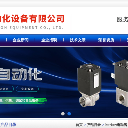
企业新闻
企业招聘
技术文章
荣誉资质
产品目录
>
>
首页
产品目录
burkert电磁阀