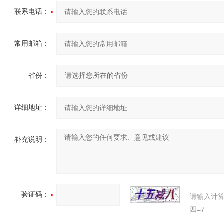
联系电话：
常用邮箱：
省份：
详细地址：
补充说明：
验证码：
请输入计
四=7