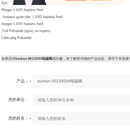
Spring 1.4310 Stainless Steel
Plunger 1.4105 Stainless Steel
Armature guide tube: 1.4303 Stainless Steel
Stopper 1.4105 Stainless Steel
Coil Polyamide (epoxy on request)
Cable plug Polyamide
如果你对
burkert 00134594电磁阀
感兴趣，想了解更详细的产品信息，填写下表直接
产品：
您的单位：
您的姓名：