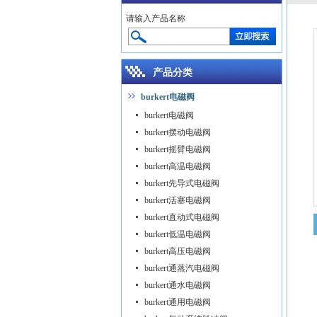
请输入产品名称
产品分类
burkert电磁阀
burkert电磁阀
burkert摆动电磁阀
burkert摇臂电磁阀
burkert高温电磁阀
burkert先导式电磁阀
burkert活塞电磁阀
burkert直动式电磁阀
burkert低温电磁阀
burkert高压电磁阀
burkert通蒸汽电磁阀
burkert通水电磁阀
burkert通用电磁阀