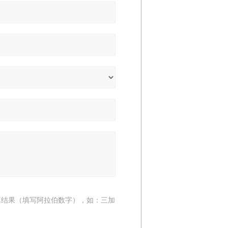
算结果（填写阿拉伯数字），如：三加