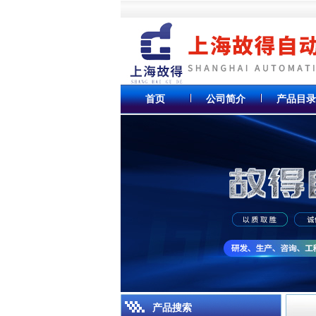
首页
公司简介
产品目录
产品搜索