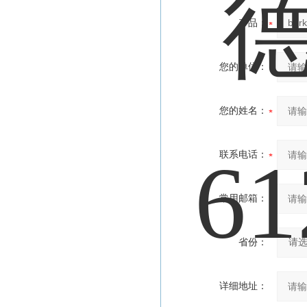
产品：
您的单位：
您的姓名：
联系电话：
常用邮箱：
省份：
详细地址：