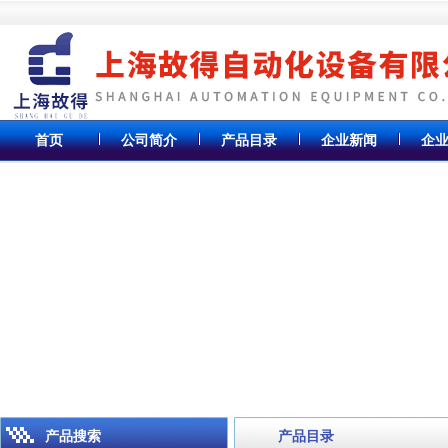
首页
公司简介
产品目录
企业新闻
企
产品搜索
产品目录