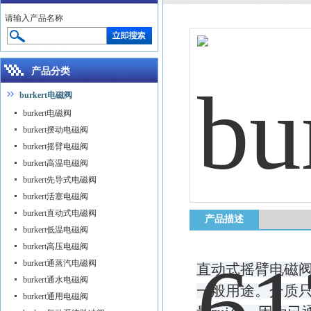
请输入产品名称
产品分类
burkert电磁阀
burkert电磁阀
burkert摆动电磁阀
burkert摇臂电磁阀
burkert高温电磁阀
burkert先导式电磁阀
burkert活塞电磁阀
burkert直动式电磁阀
产品描述
burkert低温电磁阀
burkert高压电磁阀
burkert通蒸汽电磁阀
直动式摇臂电磁阀
burkert通水电磁阀
一般用途。介质只
burkert通用电磁阀