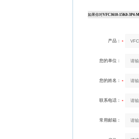
如果你对
VFC3610-15K0-3P4-
产品：
您的单位：
您的姓名：
联系电话：
常用邮箱：