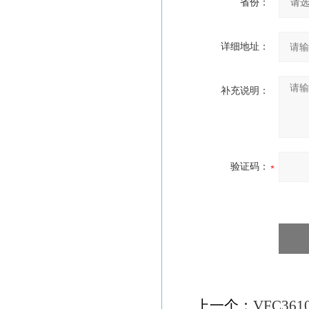
省份：
详细地址：
补充说明：
验证码：
上一个：
VFC361