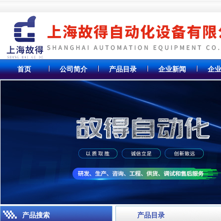
首页
公司简介
产品目录
企业新闻
企
产品搜索
产品目录