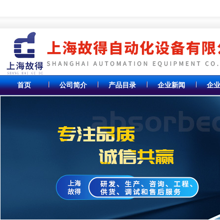
首页
公司简介
产品目录
企业新闻
企