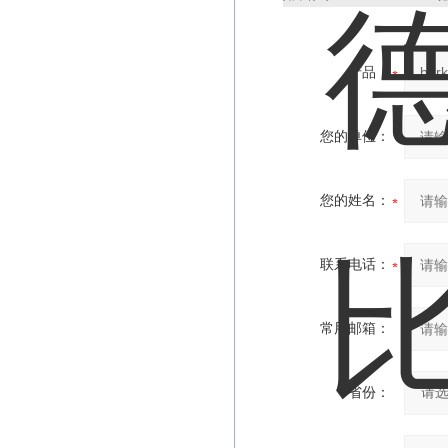
产品：
您的单位：
您的姓名：
联系电话：
常用邮箱：
省份：