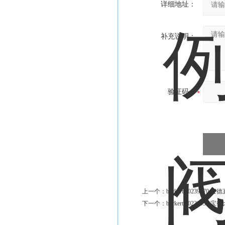
详细地址：
补充说明：
验证码：
上一个：
burkert 0023907
下一个：
burkert 00238939 