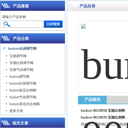
产品搜索
产品目录
请输入产品名称
产品分类
burkert比例调节阀
宝德调节阀
宝德比例调节阀
宝德气动调节阀
burkert调节阀
burkert比例调节阀
burkert低压比例阀
burkert气动调节阀
产品描述
burkert直动式比例阀
burkert 00238938 宝德比例阀
更多分类
burkert 00238938 宝德比例阀
，
相关文章
而杜绝了通常阀门的[工业电器网-cne