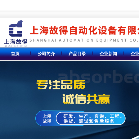
首页
公司简介
产品目录
企业新闻
企