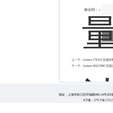
验证码：
上一个：
burkert 178354 
下一个：
burkert 00423980
地址：上海市松江区环城路886-24号202室 邮 编：
ICP备：
沪ICP备17012