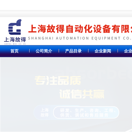
首页
公司简介
产品目录
企业新闻
企