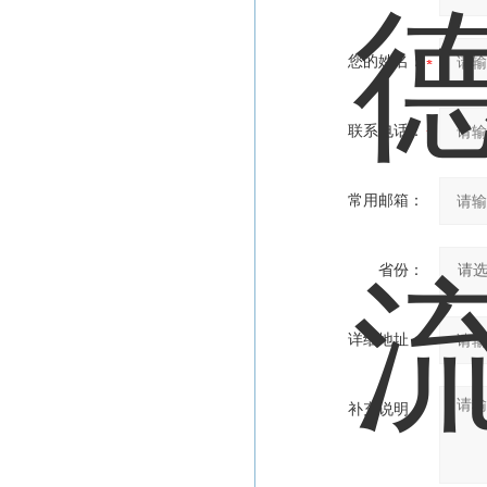
您的姓名：
联系电话：
常用邮箱：
省份：
详细地址：
补充说明：