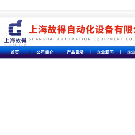
首页
公司简介
产品目录
企业新闻
企