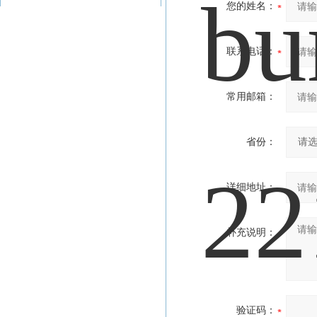
您的姓名：
联系电话：
常用邮箱：
省份：
详细地址：
补充说明：
验证码：