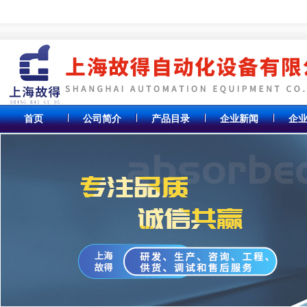
首页
公司简介
产品目录
企业新闻
企