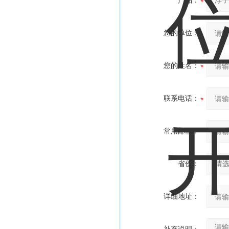
产品：
您的单位：
您的姓名：
联系电话：
常用邮箱：
省份：
详细地址：