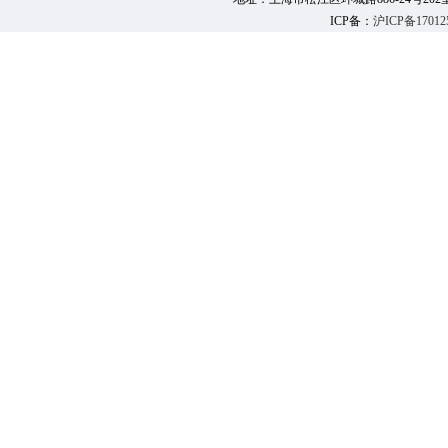
ICP备：
沪ICP备17012