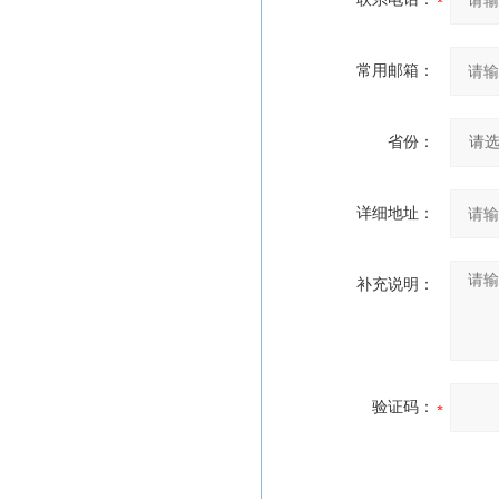
常用邮箱：
省份：
详细地址：
补充说明：
验证码：