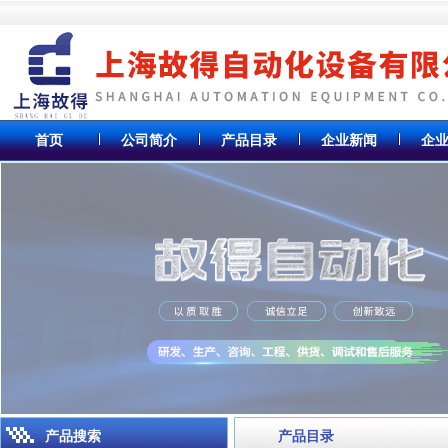
首页
公司简介
产品目录
企业新闻
企
产品搜索
产品目录