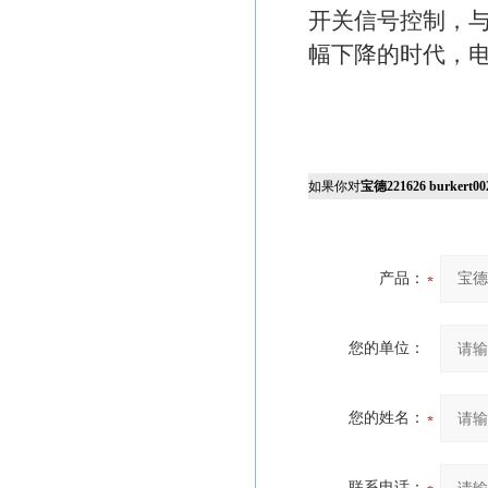
开关信号控制，
幅下降的时代，
如果你对
宝德221626 burkert00
产品：
您的单位：
您的姓名：
联系电话：