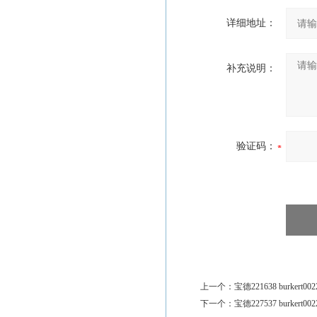
详细地址：
补充说明：
验证码：
上一个：
宝德221638 burkert002
下一个：
宝德227537 burkert002