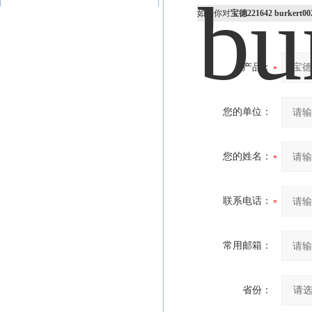
如果你对
宝德221642 burkert00
产品：
您的单位：
您的姓名：
联系电话：
常用邮箱：
省份：