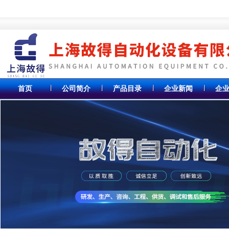
首页
公司简介
产品目录
企业新闻
企