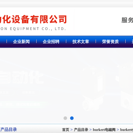
企业新闻
企业招聘
技术文章
荣誉资质
产品目录
>
>
>
首页
产品目录
burkert电磁阀
burk