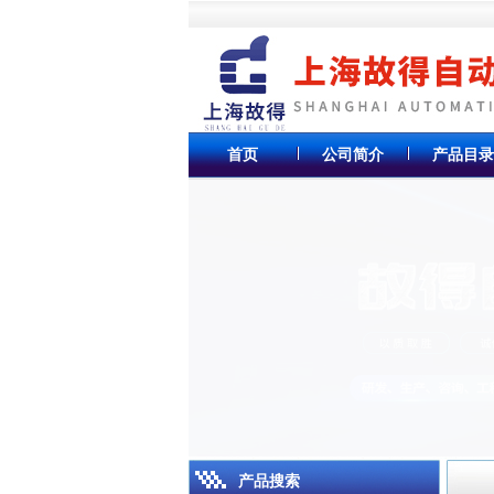
首页
公司简介
产品目录
产品搜索