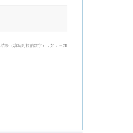
算结果（填写阿拉伯数字），如：三加