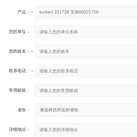
产品：
您的单位：
您的姓名：
联系电话：
常用邮箱：
省份：
详细地址：