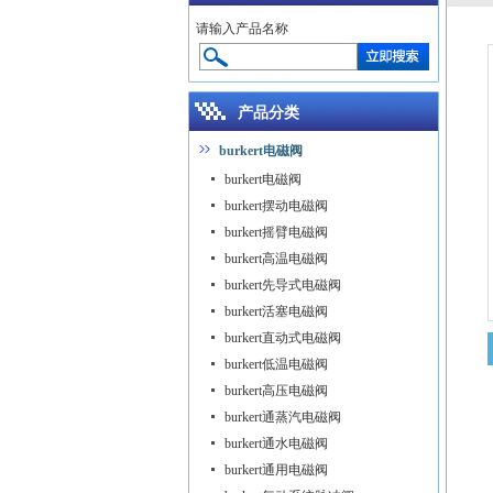
请输入产品名称
产品分类
burkert电磁阀
burkert电磁阀
burkert摆动电磁阀
burkert摇臂电磁阀
burkert高温电磁阀
burkert先导式电磁阀
burkert活塞电磁阀
burkert直动式电磁阀
burkert低温电磁阀
burkert高压电磁阀
burkert通蒸汽电磁阀
burkert通水电磁阀
burkert通用电磁阀