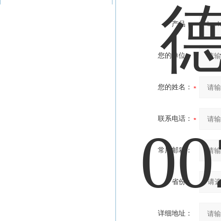
产品：
您的单位：
您的姓名：
联系电话：
常用邮箱：
省份：
详细地址：