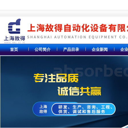
首页
公司简介
产品目录
企业新闻
企