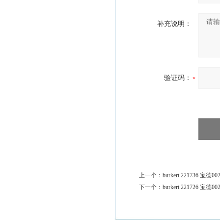
补充说明：
验证码：
上一个：
burkert 221736 宝德00
下一个：
burkert 221726 宝德00