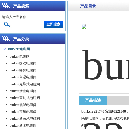
产品搜索
产品目录
请输入产品名称
产品分类
burkert电磁阀
burkert电磁阀
burkert摆动电磁阀
burkert摇臂电磁阀
burkert高温电磁阀
burkert先导式电磁阀
burkert活塞电磁阀
burkert直动式电磁阀
产品描述
burkert低温电磁阀
burkert 221740 宝德00221740
，
burkert高压电磁阀
隔膜电磁阀，是伺服辅助式带膜
burkert通蒸汽电磁阀
列。
burkert通水电磁阀