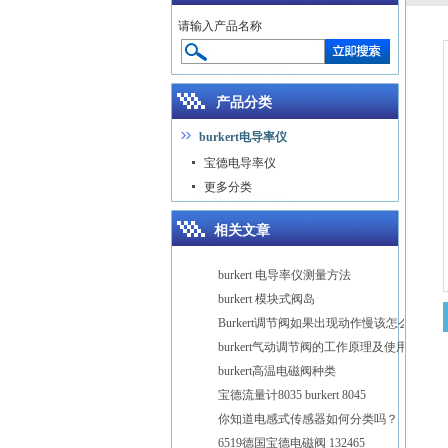
请输入产品名称
产品分类
burkert电导率仪
宝德电导率仪
更多分类
相关文章
burkert 电导率仪测量方法
burkert 模块式阀岛
Burkert调节阀如果出现动作慢该怎么办
burkert气动调节阀的工作原理及使用注意
burkert高温电磁阀种类
宝德流量计8035 burkert 8045
你知道电感式传感器如何分类吗？
6519德国宝德电磁阀 132465