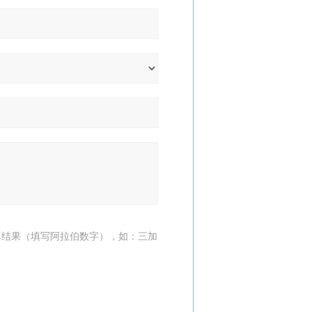
算结果（填写阿拉伯数字），如：三加