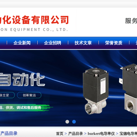
企业新闻
企业招聘
技术文章
荣誉资质
产品目录
>
>
>
首页
产品目录
burkert电导率仪
宝德电导