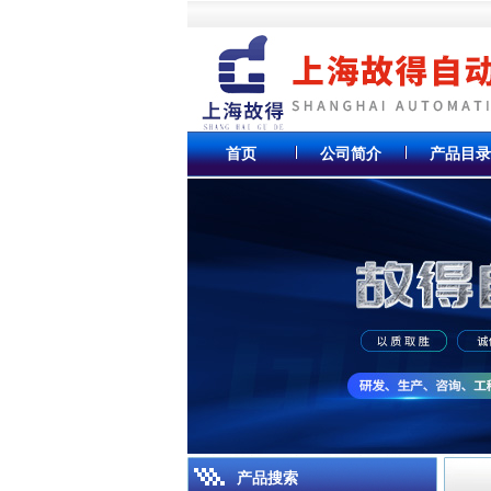
首页
公司简介
产品目录
产品搜索