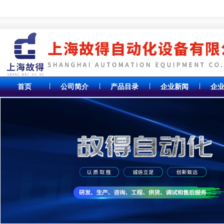
首页
公司简介
产品目录
企业新闻
企