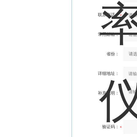
联系电话：
常用邮箱：
省份：
详细地址：
补充说明：
验证码：