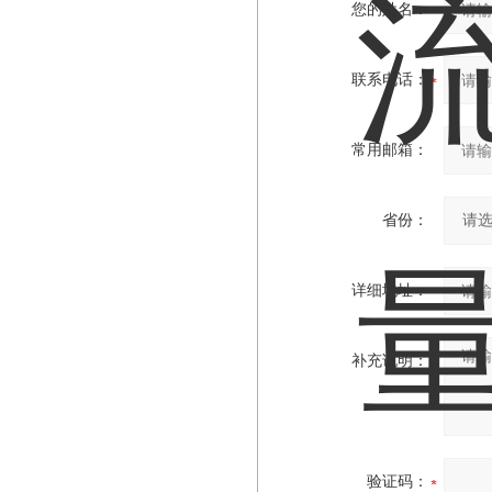
您的姓名：
联系电话：
常用邮箱：
省份：
详细地址：
补充说明：
验证码：