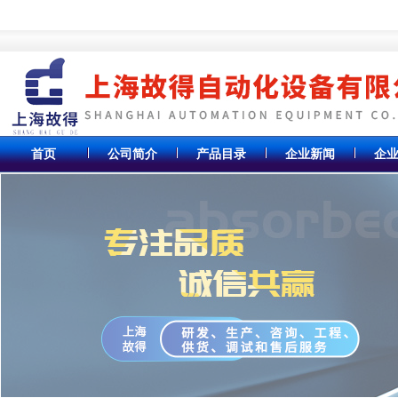
首页
公司简介
产品目录
企业新闻
企