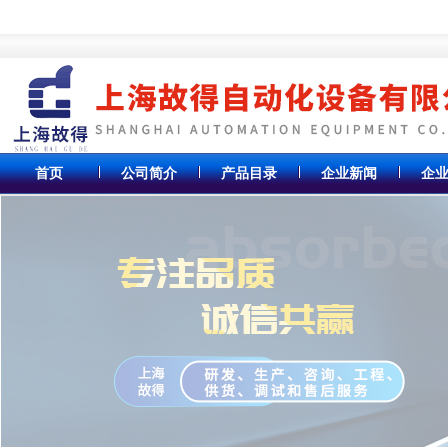
首页
公司简介
产品目录
企业新闻
企