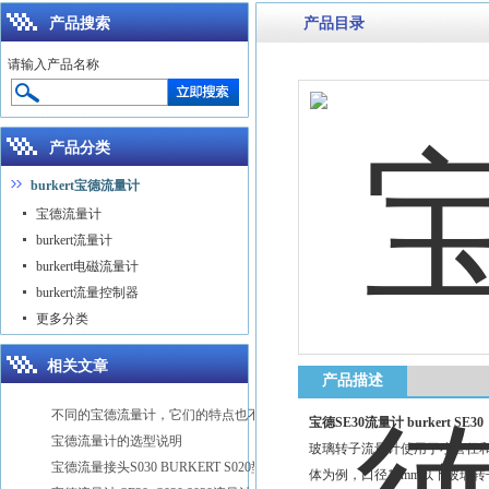
产品搜索
产品目录
请输入产品名称
产品分类
burkert宝德流量计
宝德流量计
burkert流量计
burkert电磁流量计
burkert流量控制器
更多分类
相关文章
产品描述
不同的宝德流量计，它们的特点也不同
宝德SE30流量计 burkert SE30
宝德流量计的选型说明
玻璃转子流量计使用于小管径和低
宝德流量接头S030 BURKERT S020型号
体为例，口径10mm以下玻璃转子