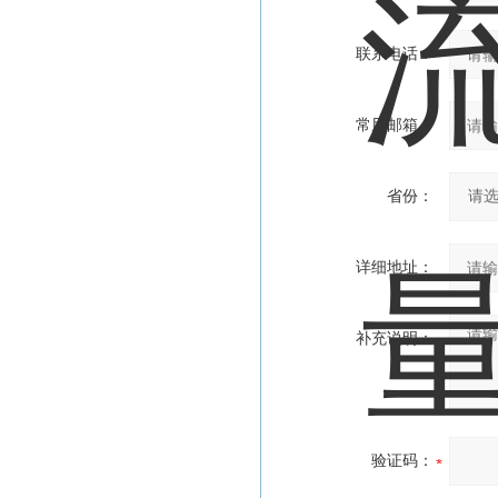
联系电话：
常用邮箱：
省份：
详细地址：
补充说明：
验证码：