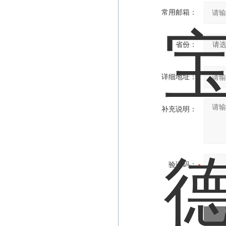
常用邮箱：
省份：
详细地址：
补充说明：
验证码：