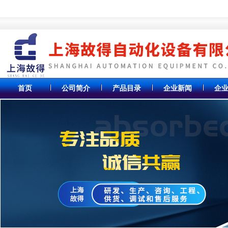
首页
公司简介
产品目录
企业新闻
企