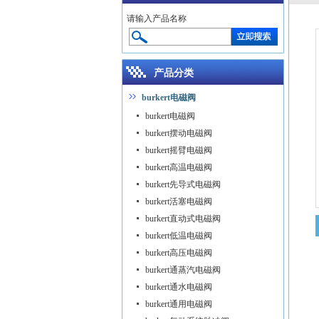
请输入产品名称
产品分类
burkert电磁阀
burkert电磁阀
burkert摆动电磁阀
burkert摇臂电磁阀
burkert高温电磁阀
burkert先导式电磁阀
burkert活塞电磁阀
burkert直动式电磁阀
burkert低温电磁阀
burkert高压电磁阀
burkert通蒸汽电磁阀
burkert通水电磁阀
burkert通用电磁阀