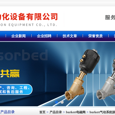
企业新闻
企业招聘
技术文章
荣誉资质
产品目录
>
>
>
首页
产品目录
burkert电磁阀
burkert气动系统