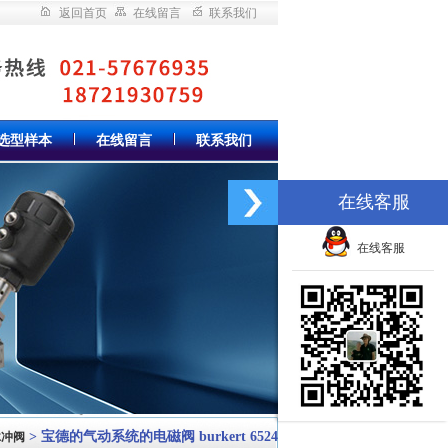
返回首页
在线留言
联系我们
选型样本
在线留言
联系我们
在线客服
在线客服
> 宝德的气动系统的电磁阀 burkert 6524
脉冲阀