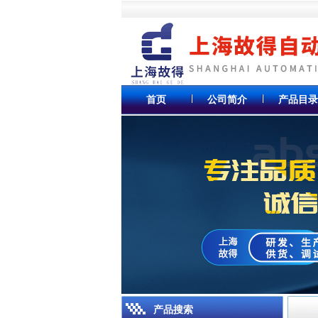
首页
公司简介
产品目录
产品搜索