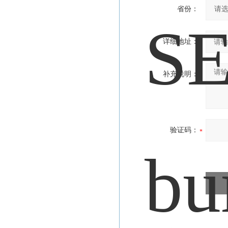
省份：
详细地址：
补充说明：
验证码：