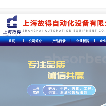
首页
公司简介
产品目录
企业新闻
企