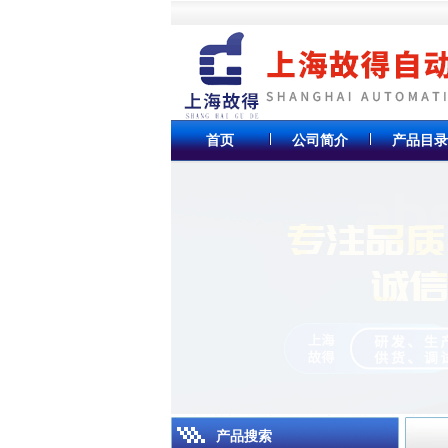
首页
公司简介
产品目录
产品搜索