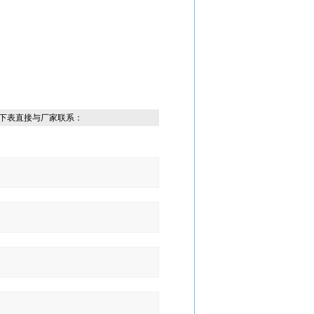
下表直接与厂家联系：