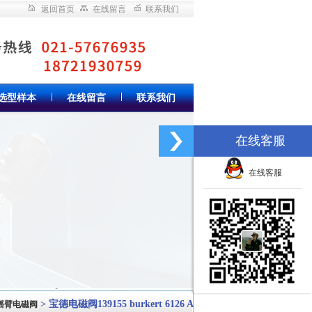
返回首页
在线留言
联系我们
选型样本
在线留言
联系我们
在线客服
在线客服
> 宝德电磁阀139155 burkert 6126 A
式摇臂电磁阀