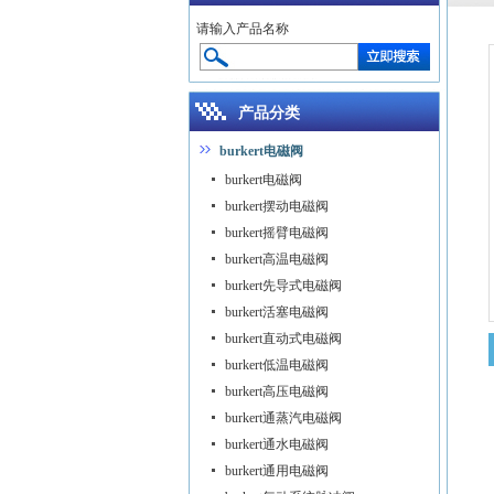
请输入产品名称
产品分类
burkert电磁阀
burkert电磁阀
burkert摆动电磁阀
burkert摇臂电磁阀
burkert高温电磁阀
burkert先导式电磁阀
burkert活塞电磁阀
burkert直动式电磁阀
burkert低温电磁阀
burkert高压电磁阀
burkert通蒸汽电磁阀
burkert通水电磁阀
burkert通用电磁阀