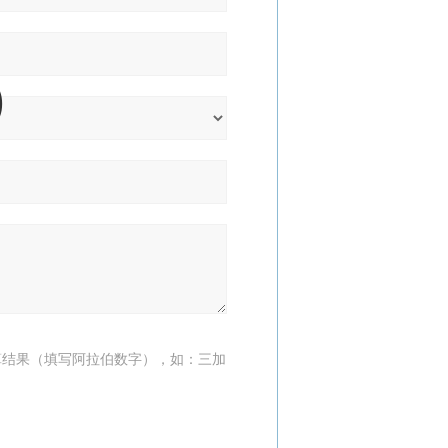
算结果（填写阿拉伯数字），如：三加