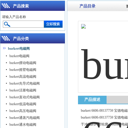
产品搜索
产品目录
请输入产品名称
产品分类
burkert电磁阀
burkert电磁阀
burkert摆动电磁阀
burkert摇臂电磁阀
burkert高温电磁阀
burkert先导式电磁阀
burkert活塞电磁阀
burkert直动式电磁阀
产品描述
burkert低温电磁阀
burkert 6606-00137759 
burkert高压电磁阀
burkert 6606-00137
burkert通蒸汽电磁阀
于冲洗的内部轮廓。burkert
burkert通水电磁阀