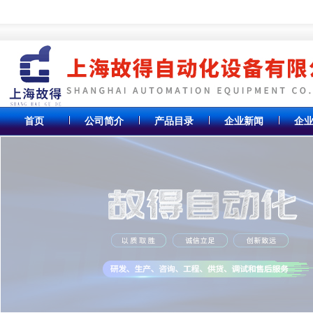
首页
公司简介
产品目录
企业新闻
企