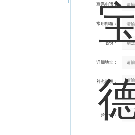
联系电话：
常用邮箱：
省份：
详细地址：
补充说明：
验证码：