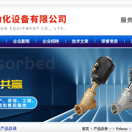
企业新闻
企业招聘
技术文章
荣誉资质
产品目录
>
> >
>
首页
产品目录
Polman