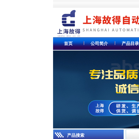
首页
公司简介
产品目录
产品搜索