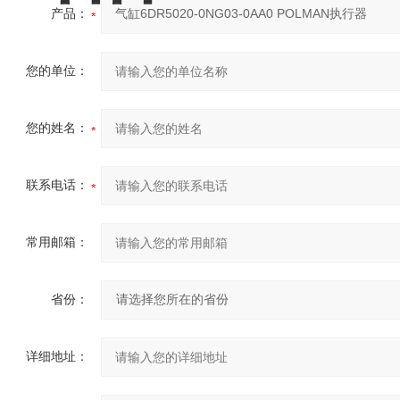
产品：
您的单位：
您的姓名：
联系电话：
常用邮箱：
省份：
详细地址：