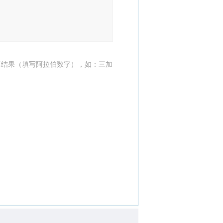
算结果（填写阿拉伯数字），如：三加