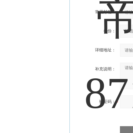
常用邮箱：
省份：
详细地址：
补充说明：
验证码：