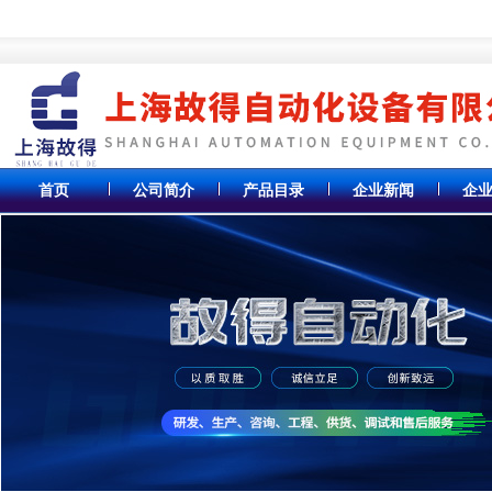
首页
公司简介
产品目录
企业新闻
企