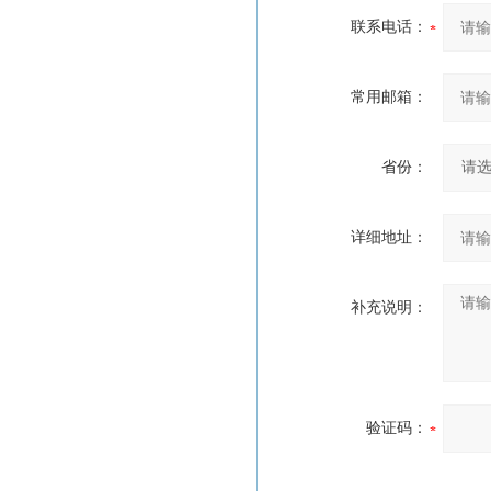
联系电话：
常用邮箱：
省份：
详细地址：
补充说明：
验证码：