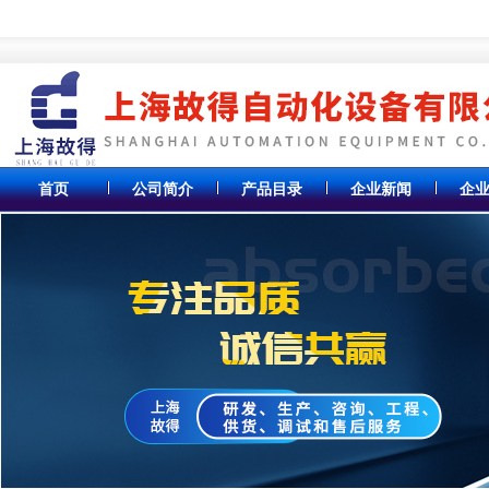
首页
公司简介
产品目录
企业新闻
企