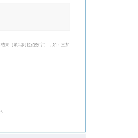
算结果（填写阿拉伯数字），如：三加
25