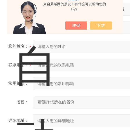
来自局域网的朋友！有什么可以帮助您的
产品：
吗？
您的单位：
您的姓名：
联系电话：
常用邮箱：
省份：
详细地址：