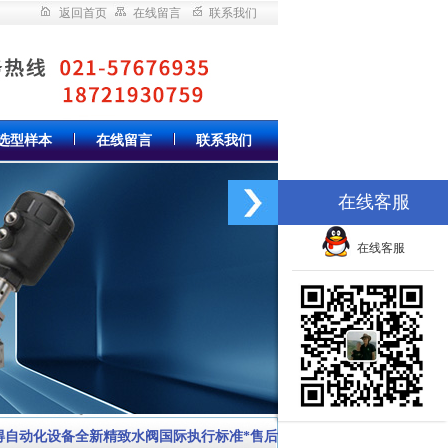
返回首页
在线留言
联系我们
选型样本
在线留言
联系我们
在线客服
在线客服
故得自动化设备全新精致水阀国际执行标准*售后