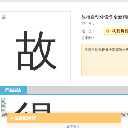
故得自动化设备全新精
型 号：
报 价：
分享到：
故得自动化设备全新精致水
产品描述
如果你对
故得自动化设备全新精致水阀国际执行标准*售后
感兴趣，想了解更详细的
欢迎您！