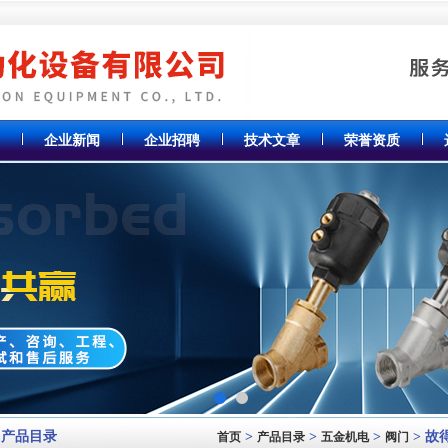
企业新闻
企业招聘
技术文章
荣誉资质
产品目录
>
>
>
> 
首页
产品目录
五金机电
阀门