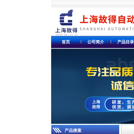
首页
公司简介
产品目录
产品搜索