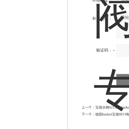
详细地址：
补充说明：
验证码：
上一个：
宝德水阀6213EV burker
下一个：
德国burkert宝德601