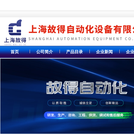
首页
公司简介
产品目录
企业新闻
企