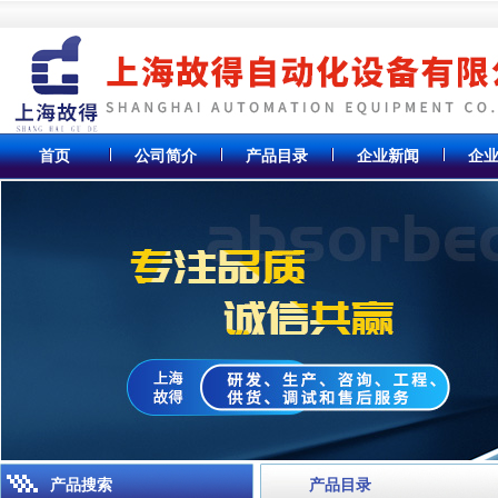
首页
公司简介
产品目录
企业新闻
企
产品搜索
产品目录