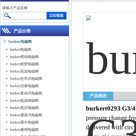
请输入产品名称
产品分类
burkert电磁阀
burkert电磁阀
burkert摆动电磁阀
burkert摇臂电磁阀
burkert高温电磁阀
burkert先导式电磁阀
burkert活塞电磁阀
burkert直动式电磁阀
产品描述
burkert低温电磁阀
burkert0293 G
burkert高压电磁阀
burkert通蒸汽电磁阀
pressure change fro
burkert通水电磁阀
delivered with circ
burkert通用电磁阀