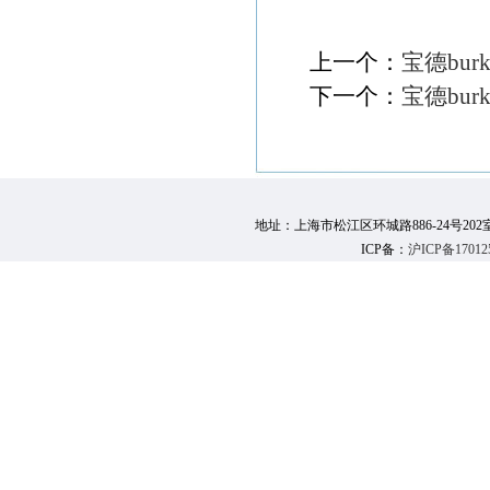
上一个：
宝德burk
下一个：
宝德burk
地址：上海市松江区环城路886-24号202室 邮 编：
ICP备：
沪ICP备17012