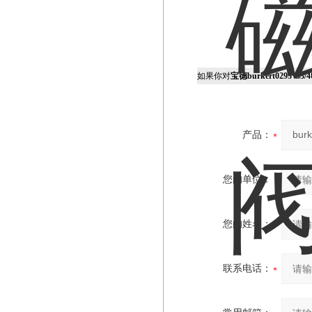
如果你对
宝德burkert0293 G3
产品：
您的单位：
您的姓名：
联系电话：