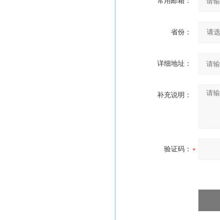
常用邮箱：
省份：
详细地址：
补充说明：
验证码：