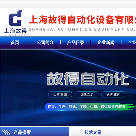
首页
公司简介
产品目录
企业新闻
企
产品搜索
技术文章