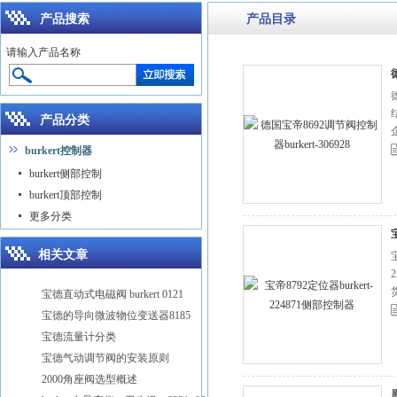
产品搜索
产品目录
请输入产品名称
产品分类
burkert控制器
burkert侧部控制
burkert顶部控制
更多分类
相关文章
宝德直动式电磁阀 burkert 0121
宝德的导向微波物位变送器8185
宝德流量计分类
宝德气动调节阀的安装原则
2000角座阀选型概述