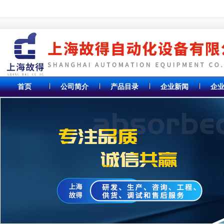
首页
公司简介
产品目录
企业新闻
企