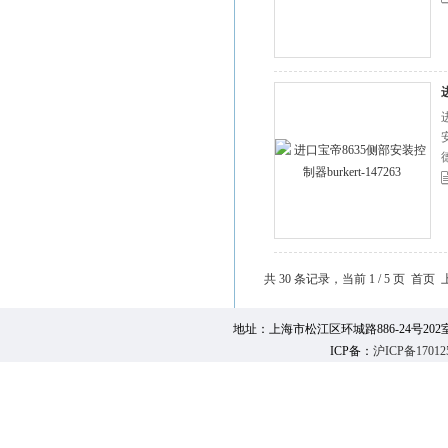
共 30 条记录，当前 1 / 5 页 首
地址：上海市松江区环城路886-24号202室 邮 编：
ICP备：
沪ICP备17012