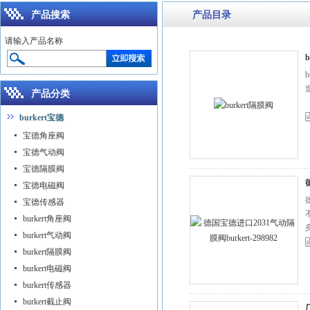
产品搜索
产品目录
请输入产品名称
产品分类
burkert宝德
宝德角座阀
宝德气动阀
宝德隔膜阀
宝德电磁阀
宝德传感器
burkert角座阀
burkert气动阀
burkert隔膜阀
burkert电磁阀
burkert传感器
burkert截止阀