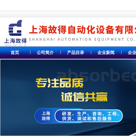
首页
公司简介
产品目录
企业新闻
企