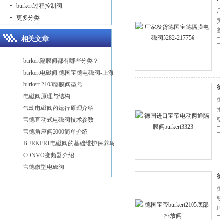
burkert过程控制阀
更多分类
相关文章
burkert隔膜阀都有哪些分类？
burkert电磁阀 德国宝德电磁阀-上海故得自动化
burkert 2103隔膜阀型号
电磁阀原理与结构
气动电磁阀的运行原理介绍
宝德直动式电磁阀技术参数
宝德角座阀2000简单介绍
BURKERT电磁阀的基础维护保养马虎不得
CONVO变频器介绍
宝德微型电磁阀