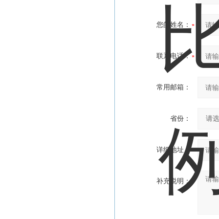
您的姓名：
联系电话：
常用邮箱：
省份：
详细地址：
补充说明：