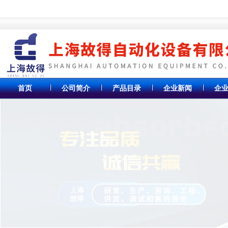
首页
公司简介
产品目录
企业新闻
企