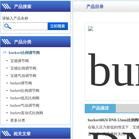
产品搜索
产品目录
请输入产品名称
产品分类
burkert比例调节阀
宝德调节阀
宝德比例调节阀
宝德气动调节阀
burkert调节阀
burkert比例调节阀
burkert低压比例阀
burkert气动调节阀
产品描述
burkert直动式比例阀
burkert6024 DN8-12mm比例阀
更多分类
在输入压力较低的情况下，宝德
相关文章
直动式，无流量时关闭