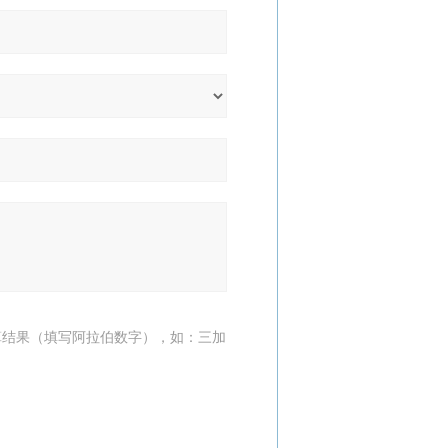
算结果（填写阿拉伯数字），如：三加