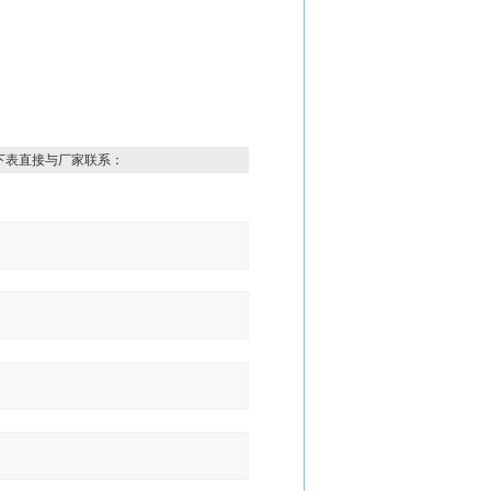
下表直接与厂家联系：