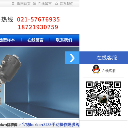
返回首页
在线留言
联系我们
选型样本
在线留言
联系我们
在线客服
在线客服
> 宝德burkert3233手动操作隔膜阀
rkert隔膜阀