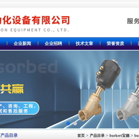
企业新闻
企业招聘
技术文章
荣誉资质
产品目录
>
>
>
首页
产品目录
burkert宝德
bu