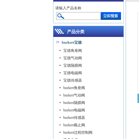
请输入产品名称
产品分类
burkert宝德
宝德角座阀
宝德气动阀
宝德隔膜阀
宝德电磁阀
宝德传感器
burkert角座阀
burkert气动阀
burkert隔膜阀
burkert电磁阀
burkert传感器
burkert截止阀
burkert过程控制阀