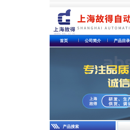
首页
公司简介
产品目录
产品搜索