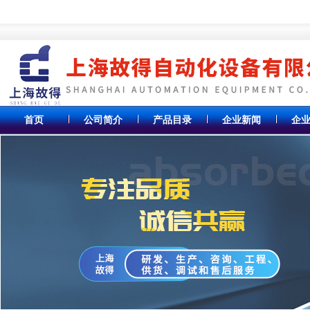
首页
公司简介
产品目录
企业新闻
企