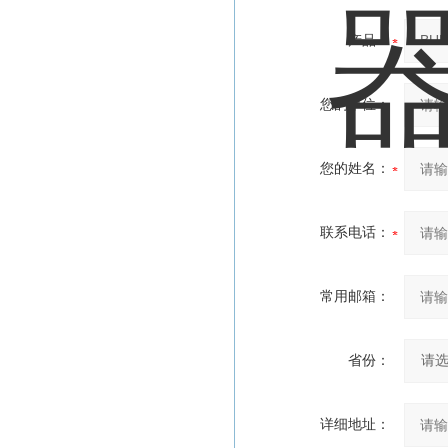
产品：
您的单位：
您的姓名：
联系电话：
常用邮箱：
省份：
详细地址：