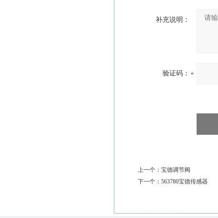
补充说明：
验证码：
上一个：
宝德调节阀
下一个：
563780宝德传感器