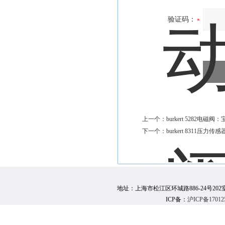
验证码：
上一个：
burkert 5282电磁阀
下一个：
burkert 8311压力传感
地址：上海市松江区环城路886-24号202室 邮 编：
ICP备：
沪ICP备17012