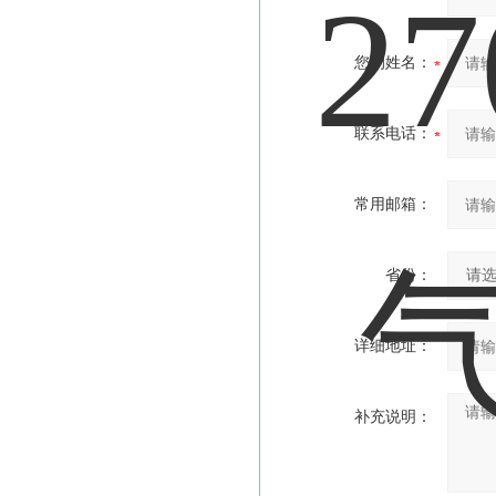
您的姓名：
联系电话：
常用邮箱：
省份：
详细地址：
补充说明：