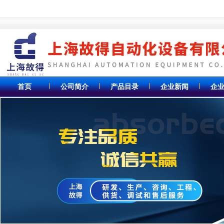
首页
公司简介
产品目录
企业新闻
企