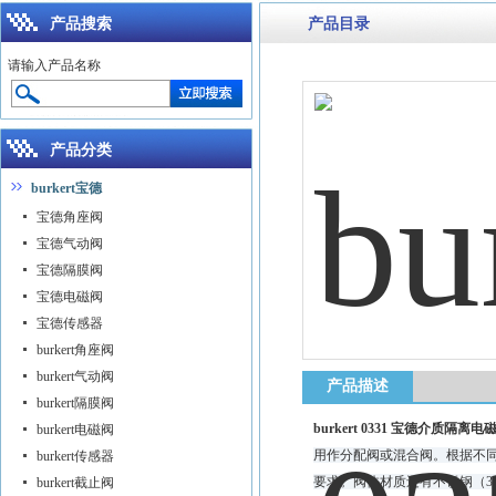
产品搜索
产品目录
请输入产品名称
产品分类
burkert宝德
宝德角座阀
宝德气动阀
宝德隔膜阀
宝德电磁阀
宝德传感器
burkert角座阀
burkert气动阀
产品描述
burkert隔膜阀
burkert 0331 宝德介质隔离电
burkert电磁阀
用作分配阀或混合阀。根据不
burkert传感器
要求。阀体材质还有不锈钢（31
burkert截止阀