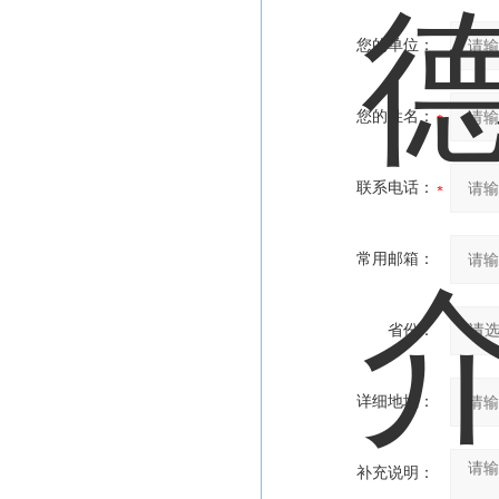
您的单位：
您的姓名：
联系电话：
常用邮箱：
省份：
详细地址：
补充说明：