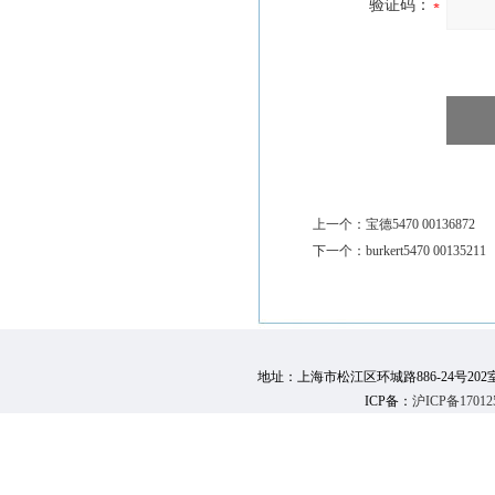
验证码：
上一个：
宝德5470 00136872
下一个：
burkert5470 00135211
地址：上海市松江区环城路886-24号202室 邮 编：
ICP备：
沪ICP备17012