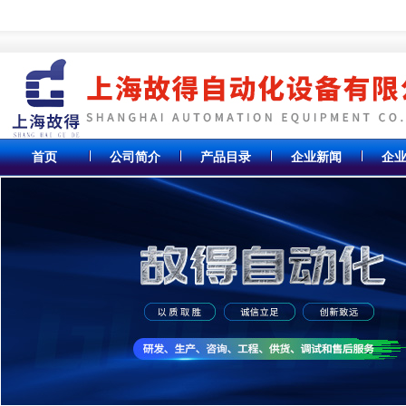
首页
公司简介
产品目录
企业新闻
企