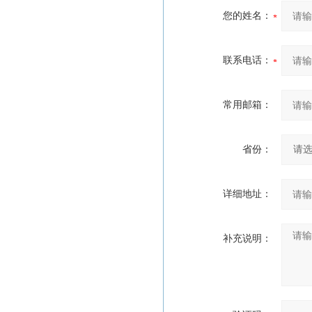
您的姓名：
联系电话：
常用邮箱：
省份：
详细地址：
补充说明：