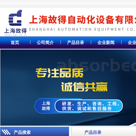
首页
公司简介
产品目录
企业新闻
企
产品搜索
产品目录