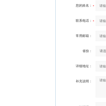
您的姓名：
联系电话：
常用邮箱：
省份：
详细地址：
补充说明：