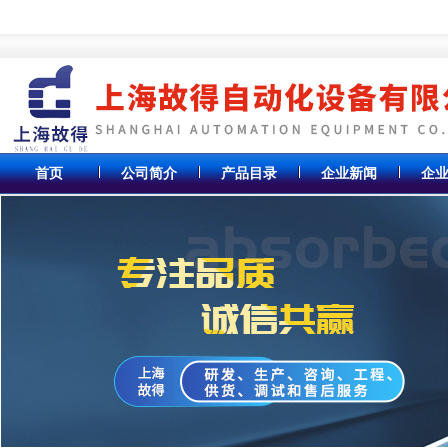
首页
公司简介
产品目录
企业新闻
企