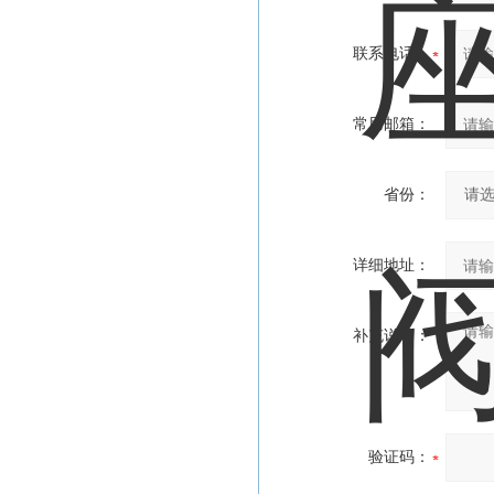
联系电话：
常用邮箱：
省份：
详细地址：
补充说明：
验证码：