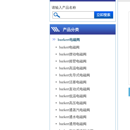
请输入产品名称
产品分类
burkert电磁阀
burkert电磁阀
burkert摆动电磁阀
burkert摇臂电磁阀
burkert高温电磁阀
burkert先导式电磁阀
burkert活塞电磁阀
burkert直动式电磁阀
burkert低温电磁阀
burkert高压电磁阀
burkert通蒸汽电磁阀
burkert通水电磁阀
burkert通用电磁阀