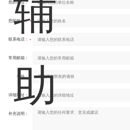
您的单位：
您的姓名：
联系电话：
常用邮箱：
省份：
详细地址：
补充说明：