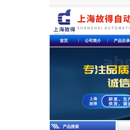
首页
公司简介
产品目录
产品搜索