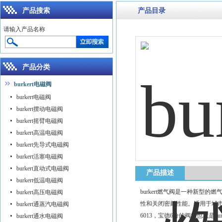
产品搜索
产品目录
请输入产品名称
产品分类
burkert电磁阀
burkert电磁阀
burkert摆动电磁阀
burkert摇臂电磁阀
burkert高温电磁阀
burkert先导式电磁阀
burkert活塞电磁阀
burkert直动式电磁阀
产品描述
burkert低温电磁阀
burkert燃气阀是一种新
burkert高压电磁阀
性和关闭密封性能。适用于城市煤
burkert通蒸汽电磁阀
6013，宝德6分的阀门也就是burke
burkert通水电磁阀