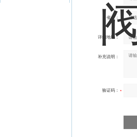
省份：
详细地址：
补充说明：
验证码：