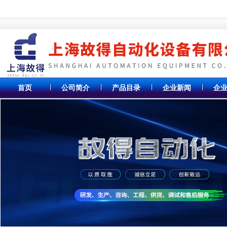
首页
公司简介
产品目录
企业新闻
企