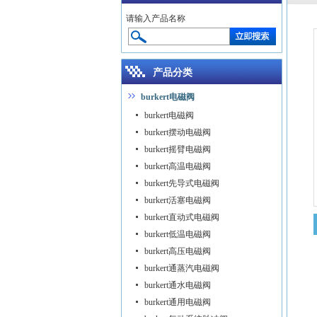
请输入产品名称
产品分类
burkert电磁阀
burkert电磁阀
burkert摆动电磁阀
burkert摇臂电磁阀
burkert高温电磁阀
burkert先导式电磁阀
burkert活塞电磁阀
burkert直动式电磁阀
burkert低温电磁阀
burkert高压电磁阀
burkert通蒸汽电磁阀
burkert通水电磁阀
burkert通用电磁阀