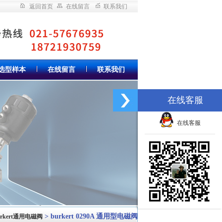
返回首页
在线留言
联系我们
选型样本
在线留言
联系我们
在线客服
在线客服
> burkert 0290A 通用型电磁阀
urkert通用电磁阀