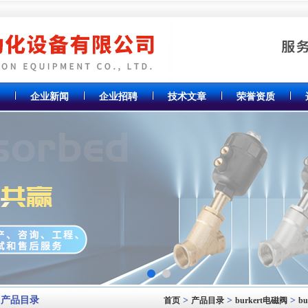
企业新闻
企业招聘
技术文章
荣誉资质
产品目录
>
>
>
首页
产品目录
burkert电磁阀
b