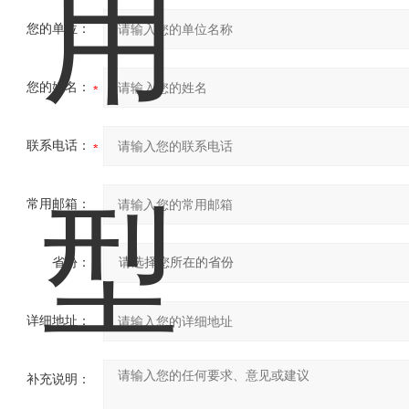
您的单位：
您的姓名：
联系电话：
常用邮箱：
省份：
详细地址：
补充说明：