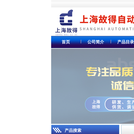
首页
公司简介
产品目录
产品搜索