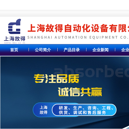
首页
公司简介
产品目录
企业新闻
企