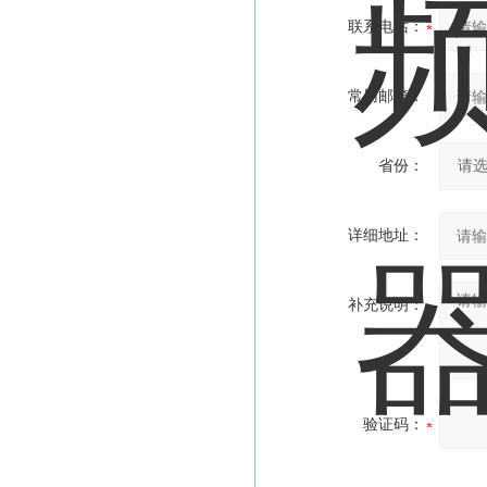
联系电话：
常用邮箱：
省份：
详细地址：
补充说明：
验证码：