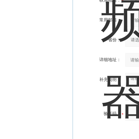
联系电话：
常用邮箱：
省份：
详细地址：
补充说明：
验证码：