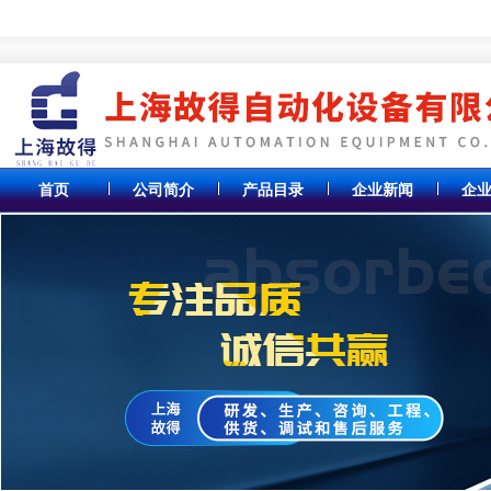
首页
公司简介
产品目录
企业新闻
企