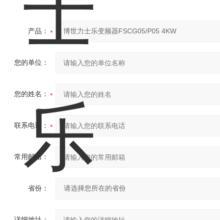
产品：
您的单位：
您的姓名：
联系电话：
常用邮箱：
省份：
详细地址：