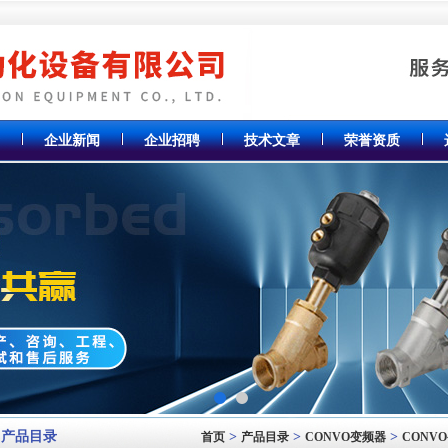
企业新闻
企业招聘
技术文章
荣誉资质
产品目录
>
>
>
首页
产品目录
CONVO变频器
CONV