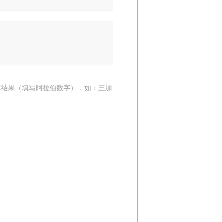
算结果（填写阿拉伯数字），如：三加