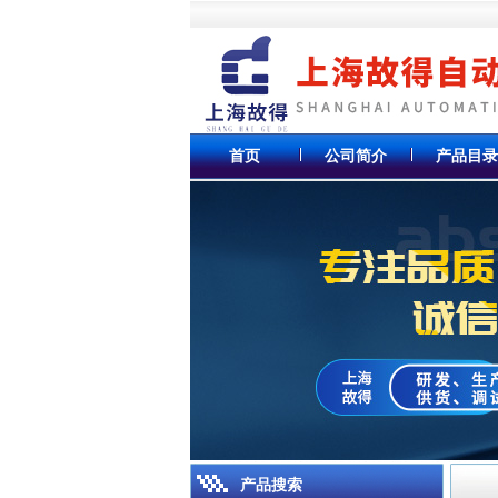
首页
公司简介
产品目录
产品搜索