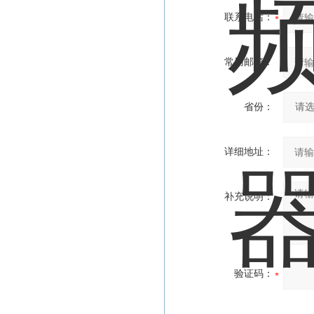
联系电话：
常用邮箱：
省份：
详细地址：
补充说明：
验证码：