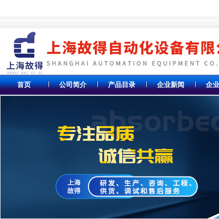
首页
公司简介
产品目录
企业新闻
企