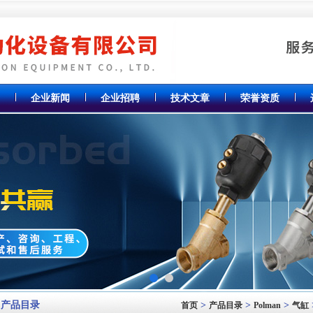
企业新闻
企业招聘
技术文章
荣誉资质
产品目录
>
>
>
首页
产品目录
Polman
气缸