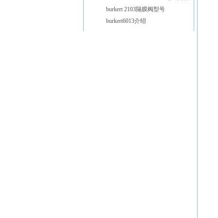
burkert 2103隔膜阀型号
burkert6013介绍