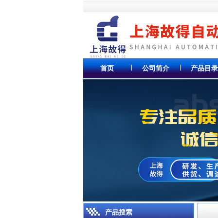
首页
公司简介
产品目录
产品搜索