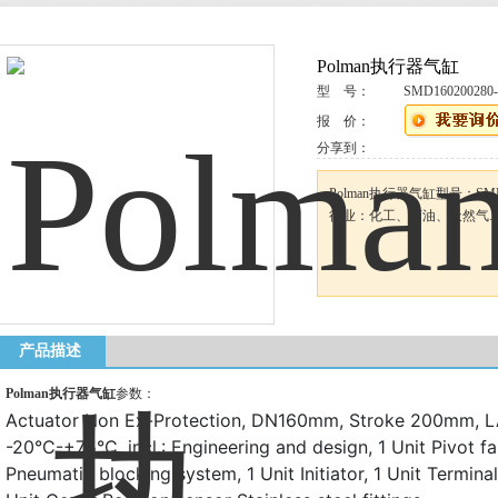
Polman执行器气缸
型 号：
SMD160200280
报 价：
分享到：
Polman执行器气缸型号：SMD
行业：化工、石油、天然气.
产品描述
Polman执行器气缸
参数：
Actuator Non Ex-Protection, DN160mm, Stroke 200mm, 
-20°C-+75°C, incl.: Engineering and design, 1 Unit Pivot fa
Pneumatic blocking system, 1 Unit Initiator, 1 Unit Terminal