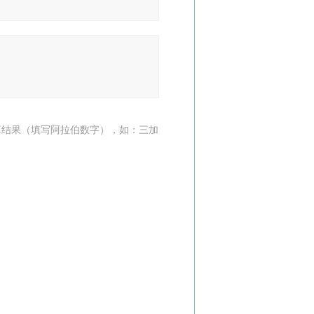
算结果（填写阿拉伯数字），如：三加