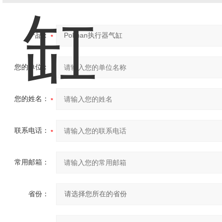
产品：
您的单位：
您的姓名：
联系电话：
常用邮箱：
省份：