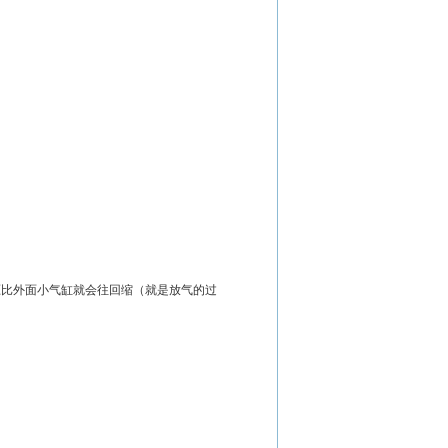
压比外面小气缸就会往回缩（就是放气的过